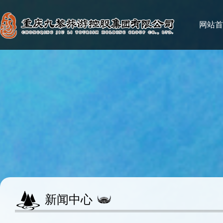
网站首
新闻中心