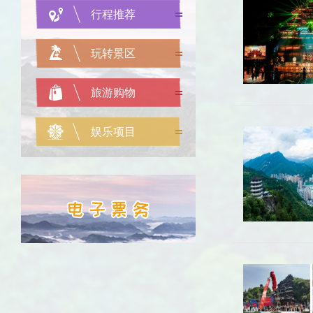
行程推荐
玩转景区
旅游购物
娱乐项目