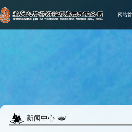
网站首
新闻中心