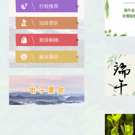
行程推荐
玩转景区
旅游购物
娱乐项目