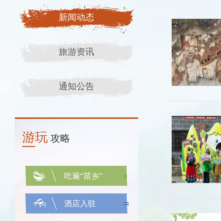
新闻动态
旅游资讯
通知公告
游玩
攻略
吃遍“苗乡”
酒店入驻